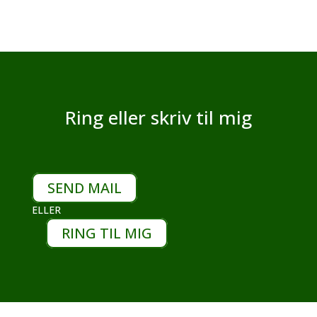
Ring eller skriv til mig
SEND MAIL
ELLER
RING TIL MIG