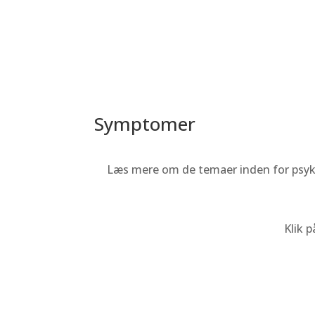
Symptomer
Læs mere om de temaer inden for psyk
Klik 