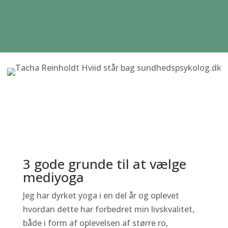
3 gode grunde til at vælge
mediyoga
Jeg har dyrket yoga i en del år og oplevet
hvordan dette har forbedret min livskvalitet,
både i form af oplevelsen af større ro,