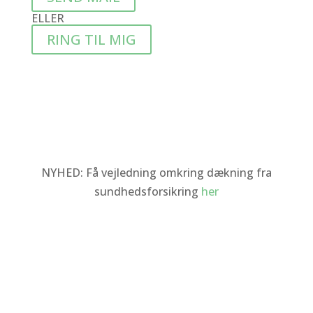
ELLER
RING TIL MIG
NYHED:
Få vejledning omkring dækning fra
sundhedsforsikring
her