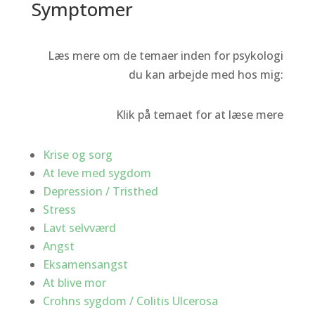
Symptomer
Læs mere om de temaer inden for psykologi
du kan arbejde med hos mig:
Klik på temaet for at læse mere
Krise og sorg
At leve med sygdom
Depression / Tristhed
Stress
Lavt selvværd
Angst
Eksamensangst
At blive mor
Crohns sygdom / Colitis Ulcerosa