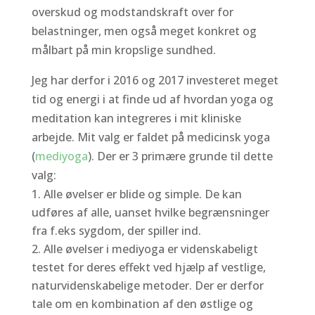
overskud og modstandskraft over for
belastninger, men også meget konkret og
målbart på min kropslige sundhed.
Jeg har derfor i 2016 og 2017 investeret meget
tid og energi i at finde ud af hvordan yoga og
meditation kan integreres i mit kliniske
arbejde. Mit valg er faldet på medicinsk yoga
(
mediyoga
). Der er 3 primære grunde til dette
valg:
Alle øvelser er blide og simple. De kan
udføres af alle, uanset hvilke begrænsninger
fra f.eks sygdom, der spiller ind.
Alle øvelser i mediyoga er videnskabeligt
testet for deres effekt ved hjælp af vestlige,
naturvidenskabelige metoder. Der er derfor
tale om en kombination af den østlige og