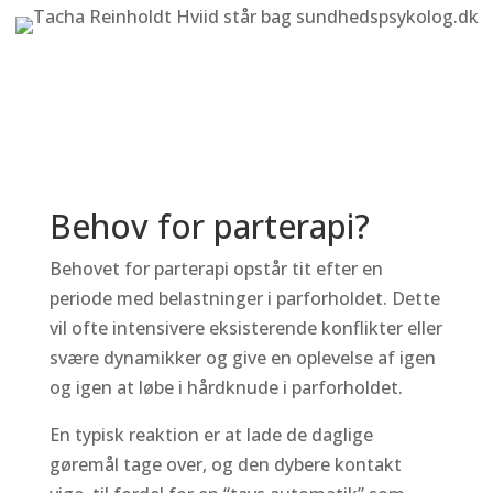
Behov for parterapi?
Behovet for parterapi opstår tit efter en
periode med belastninger i parforholdet. Dette
vil ofte intensivere eksisterende konflikter eller
svære dynamikker og give en oplevelse af igen
og igen at løbe i hårdknude i parforholdet.
En typisk reaktion er at lade de daglige
gøremål tage over, og den dybere kontakt