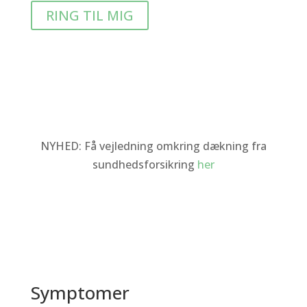
RING TIL MIG
NYHED:
Få vejledning omkring dækning fra
sundhedsforsikring
her
Symptomer